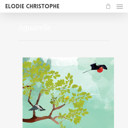
Elodie Christophe
Aquarelle